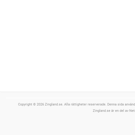
Copyright © 2026 Zingland.se. Alla rättigheter reserverade. Denna sida använde
Zingland.se är en del av Net