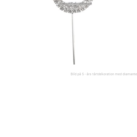
Bild på 5 - års tårtdekoration med diamante