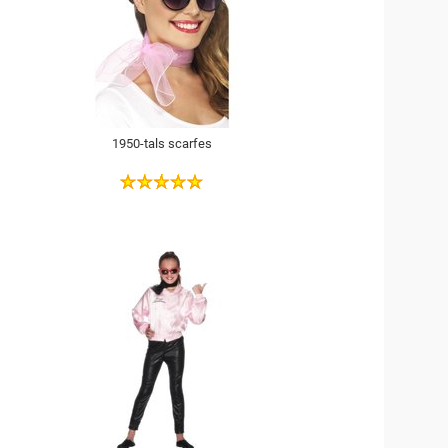
1950-tals scarfes