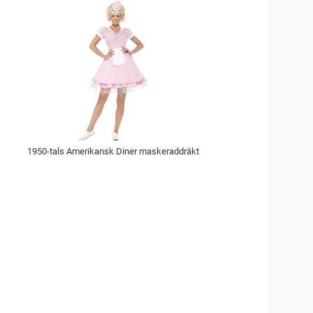
1950-tals Amerikansk Diner maskeraddräkt