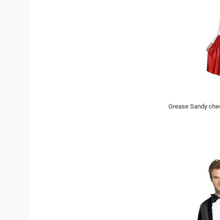
Grease Sandy che