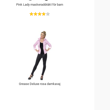
Pink Lady maskeraddräkt för barn
Grease Deluxe rosa damkavaj