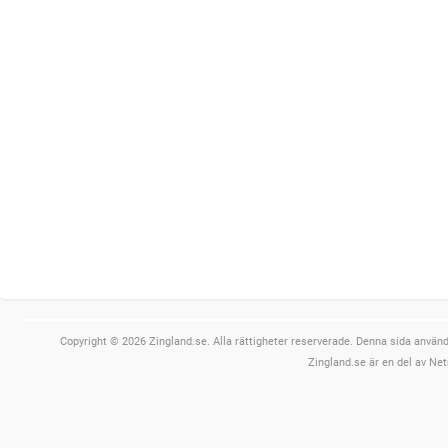
Copyright © 2026 Zingland.se. Alla rättigheter reserverade. Denna sida använde
Zingland.se är en del av Net