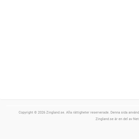
Copyright © 2026 Zingland.se. Alla rättigheter reserverade. Denna sida använde
Zingland.se är en del av Net