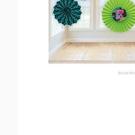
Bild på 80-