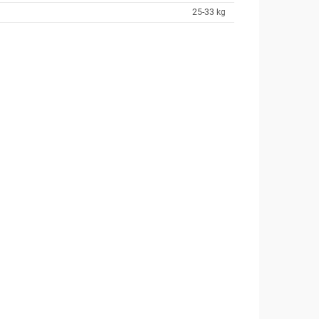
25-33 kg