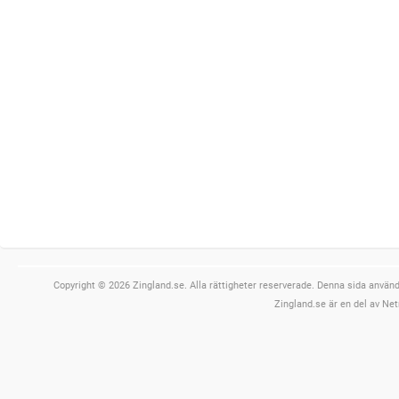
Copyright © 2026 Zingland.se. Alla rättigheter reserverade. Denna sida använde
Zingland.se är en del av Net