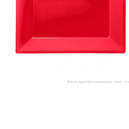
Bild på Äppleröda serveringsfat i plast - 3 s