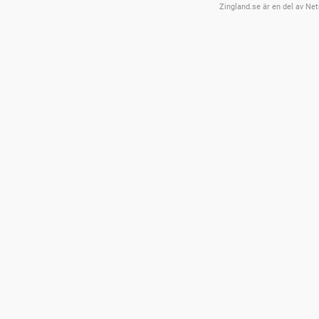
Zingland.se är en del av Net