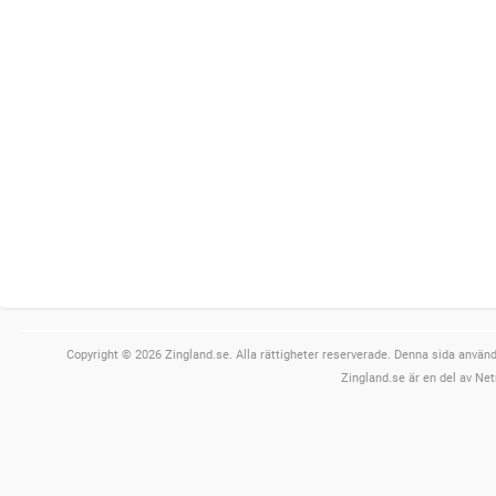
Copyright © 2026 Zingland.se. Alla rättigheter reserverade. Denna sida använde
Zingland.se är en del av Net