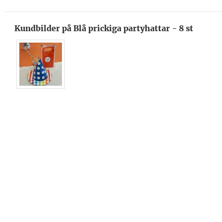
Kundbilder på Blå prickiga partyhattar - 8 st