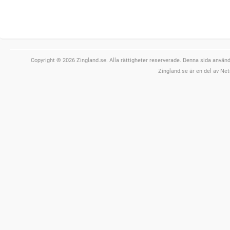
Copyright © 2026 Zingland.se. Alla rättigheter reserverade. Denna sida använde
Zingland.se är en del av Net