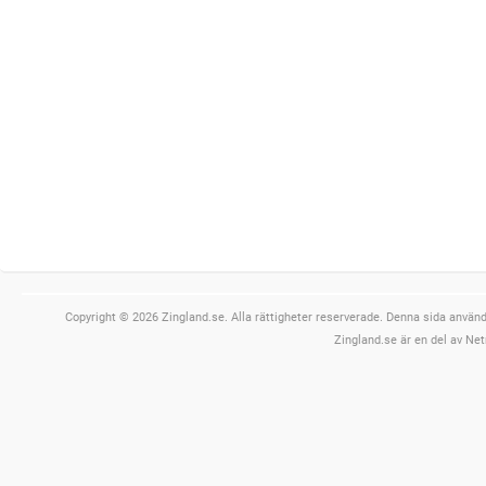
Copyright © 2026 Zingland.se. Alla rättigheter reserverade. Denna sida använde
Zingland.se är en del av Net