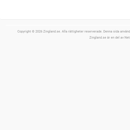
Copyright © 2026 Zingland.se. Alla rättigheter reserverade. Denna sida använde
Zingland.se är en del av Net