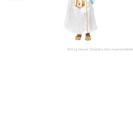
Bild på Deluxe Cleopatra barn maskeraddräk