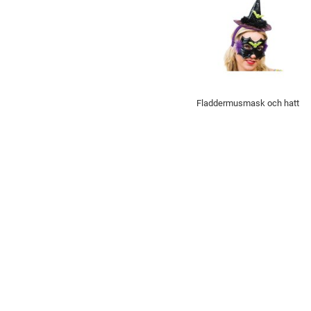
Fladdermusmask och hatt