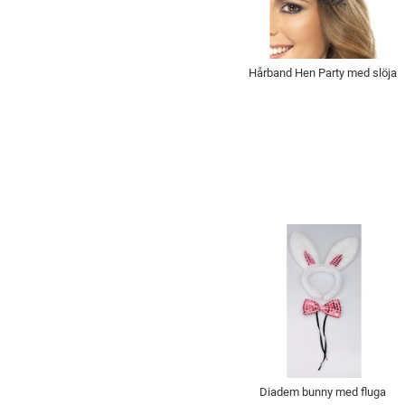
Hårband Hen Party med slöja
Diadem bunny med fluga