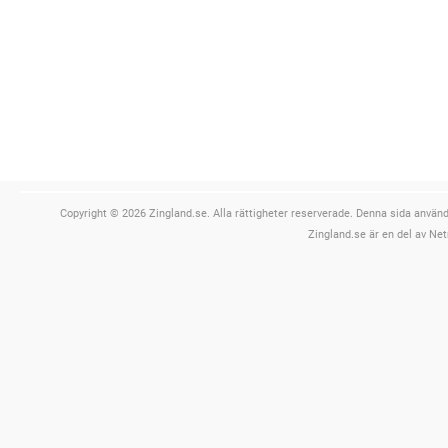
Copyright © 2026 Zingland.se. Alla rättigheter reserverade. Denna sida använde
Zingland.se är en del av Net