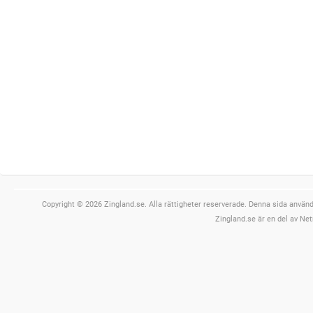
Copyright © 2026 Zingland.se. Alla rättigheter reserverade. Denna sida använde
Zingland.se är en del av Net