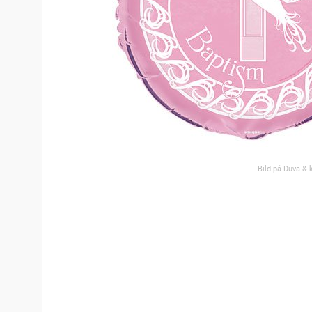
Bild på Duva & 