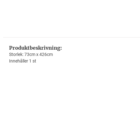
Produktbeskrivning:
Storlek: 73cm x 426cm
Innehåller 1 st