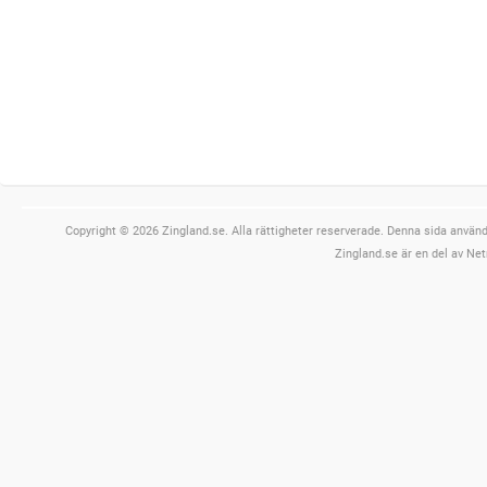
Copyright © 2026 Zingland.se. Alla rättigheter reserverade. Denna sida använde
Zingland.se är en del av Net