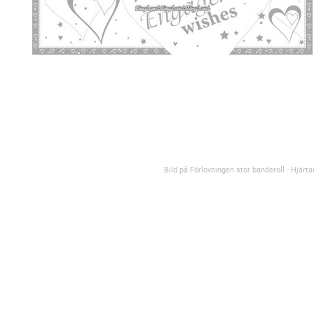
Bild på Förlovningen stor banderoll - Hjärta