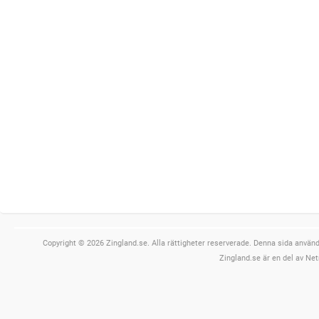
Copyright © 2026 Zingland.se. Alla rättigheter reserverade. Denna sida använde
Zingland.se är en del av Net