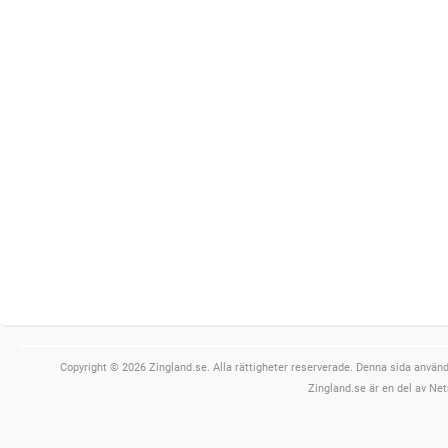
Copyright © 2026 Zingland.se. Alla rättigheter reserverade. Denna sida använde
Zingland.se är en del av Net