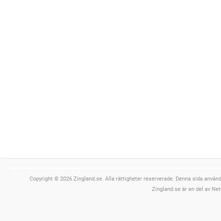
Copyright © 2026 Zingland.se. Alla rättigheter reserverade. Denna sida använde
Zingland.se är en del av Net