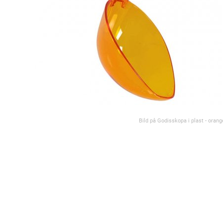
Bild på Godisskopa i plast - orang