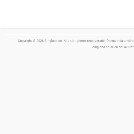
Copyright © 2026 Zingland.se. Alla rättigheter reserverade. Denna sida använde
Zingland.se är en del av Net