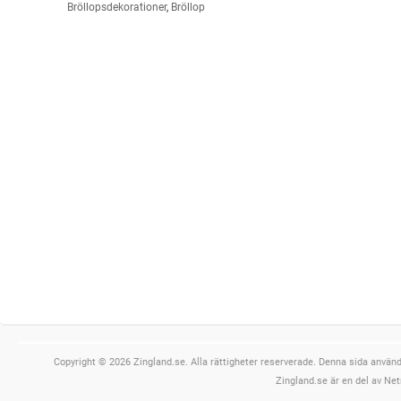
Bröllopsdekorationer
,
Bröllop
Copyright © 2026 Zingland.se. Alla rättigheter reserverade. Denna sida använde
Zingland.se är en del av Net