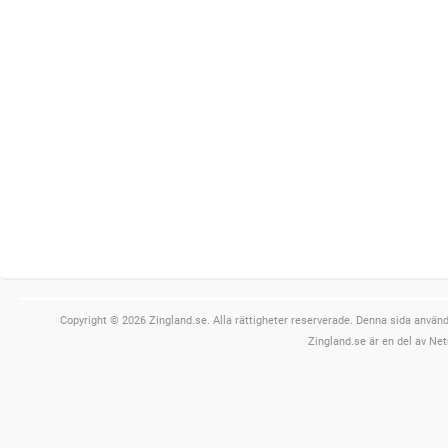
Copyright © 2026 Zingland.se. Alla rättigheter reserverade. Denna sida använde
Zingland.se är en del av Net