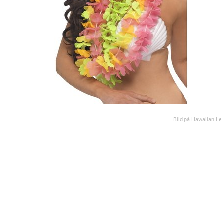
Bild på Hawaiian Le