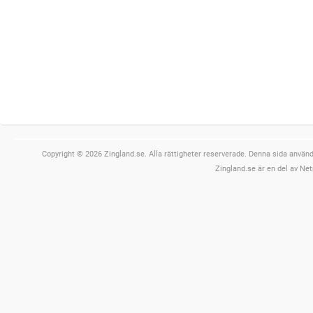
Copyright © 2026 Zingland.se. Alla rättigheter reserverade. Denna sida använde
Zingland.se är en del av Net