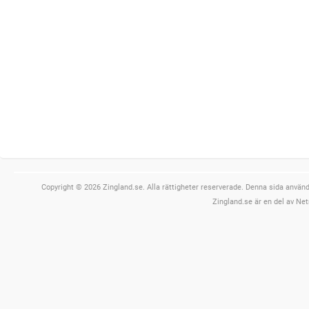
Copyright © 2026 Zingland.se. Alla rättigheter reserverade. Denna sida använde
Zingland.se är en del av Net