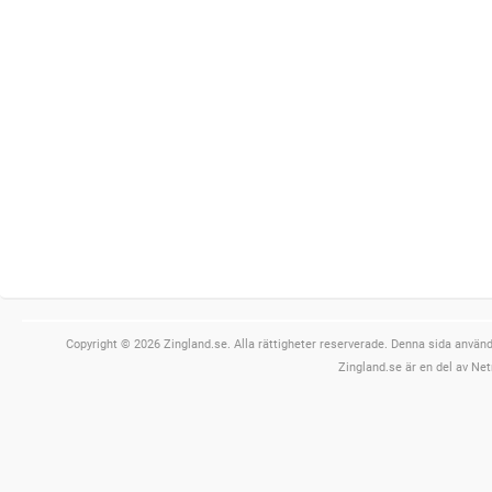
Copyright © 2026 Zingland.se. Alla rättigheter reserverade. Denna sida använde
Zingland.se är en del av Net