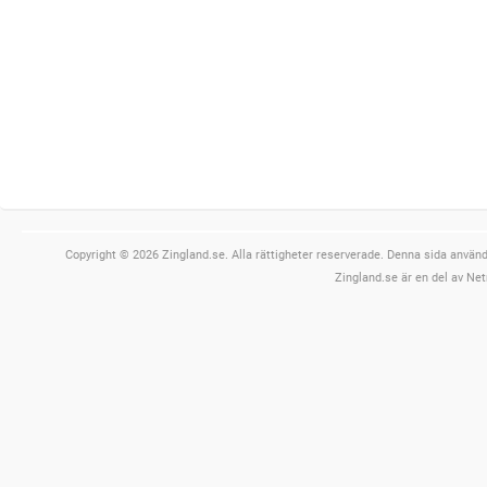
Copyright © 2026 Zingland.se. Alla rättigheter reserverade. Denna sida använde
Zingland.se är en del av Net