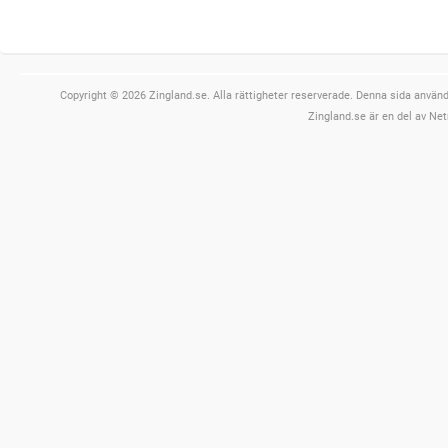
Copyright © 2026 Zingland.se. Alla rättigheter reserverade. Denna sida använde
Zingland.se är en del av Net