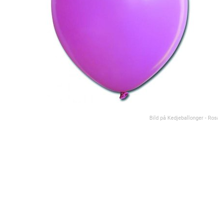
Bild på Kedjeballonger - Ros