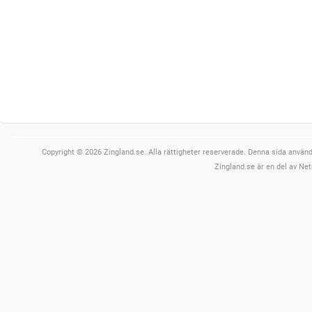
Copyright © 2026 Zingland.se. Alla rättigheter reserverade. Denna sida använde
Zingland.se är en del av Net