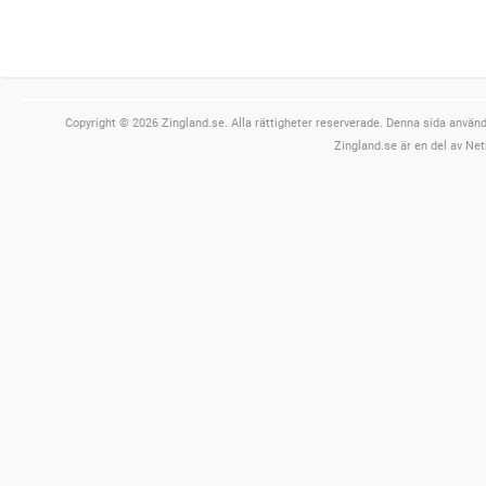
Copyright © 2026 Zingland.se. Alla rättigheter reserverade. Denna sida använde
Zingland.se är en del av Net