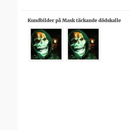
Kundbilder på Mask täckande dödskalle