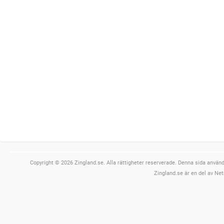
Copyright © 2026 Zingland.se. Alla rättigheter reserverade. Denna sida använde
Zingland.se är en del av Net