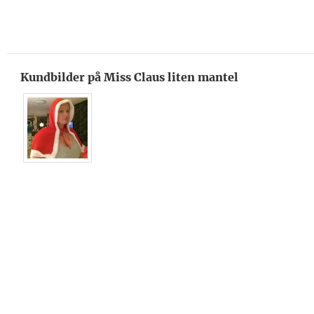
Kundbilder på Miss Claus liten mantel