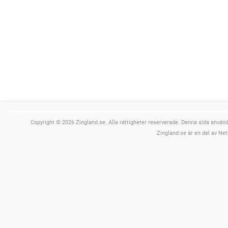
Copyright © 2026 Zingland.se. Alla rättigheter reserverade. Denna sida använde
Zingland.se är en del av Net