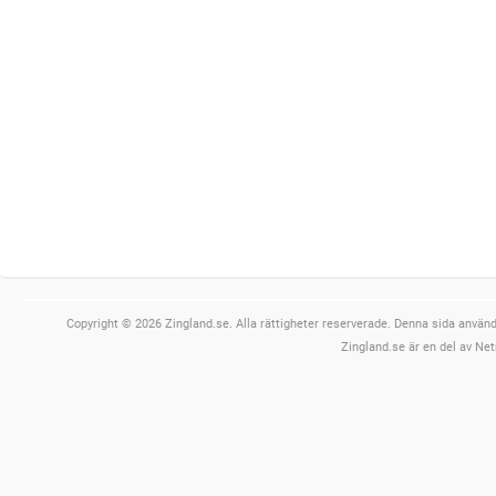
Copyright © 2026 Zingland.se. Alla rättigheter reserverade. Denna sida använde
Zingland.se är en del av Net