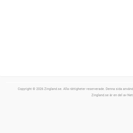
Copyright © 2026 Zingland.se. Alla rättigheter reserverade. Denna sida använde
Zingland.se är en del av Net