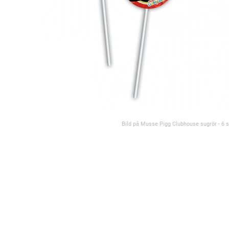
Bild på Musse Pigg Clubhouse sugrör - 6 s