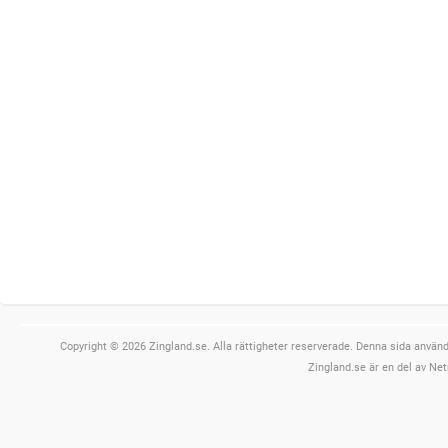
Copyright © 2026 Zingland.se. Alla rättigheter reserverade. Denna sida använde
Zingland.se är en del av Net