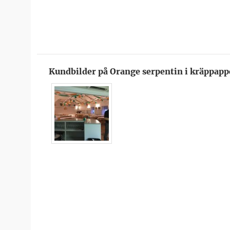
Kundbilder på Orange serpentin i kräppapp