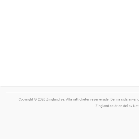
Copyright © 2026 Zingland.se. Alla rättigheter reserverade. Denna sida använde
Zingland.se är en del av Net