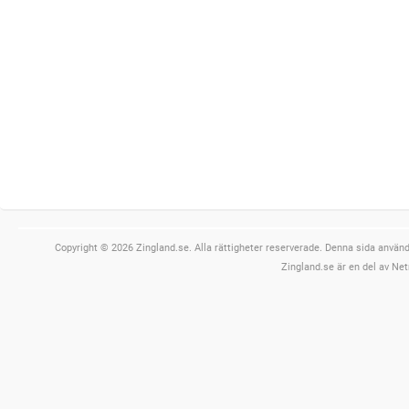
Copyright © 2026 Zingland.se. Alla rättigheter reserverade. Denna sida använde
Zingland.se är en del av Net