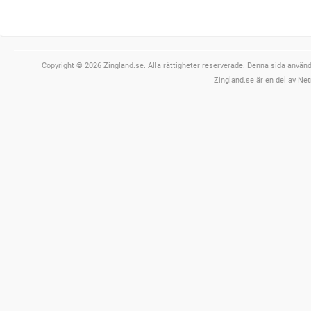
Copyright © 2026 Zingland.se. Alla rättigheter reserverade. Denna sida använde
Zingland.se är en del av Net