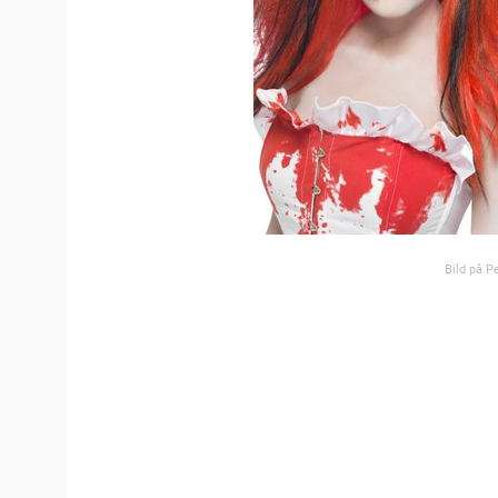
Bild på P