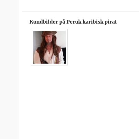
Kundbilder på Peruk karibisk pirat