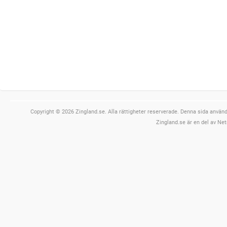
Copyright © 2026 Zingland.se. Alla rättigheter reserverade. Denna sida använde
Zingland.se är en del av Net