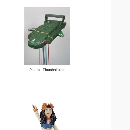
Pinata - Thunderbirds