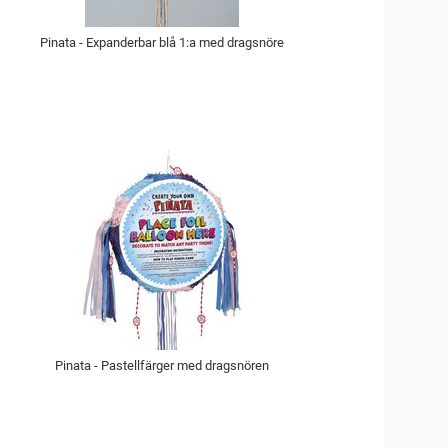
Pinata - Expanderbar blå 1:a med dragsnöre
Pinata - Pastellfärger med dragsnören