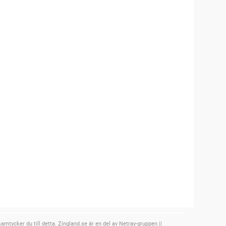
mtycker du till detta. Zingland.se är en del av Netray-gruppen ||