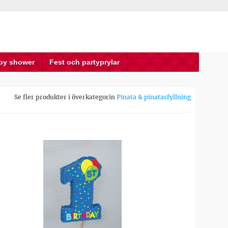
by shower
Fest och partyprylar
Se fler produkter i överkategorin
Pinata & pinatasfyllning