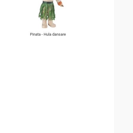
Pinata - Hula dansare