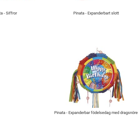
a - Siffror
Pinata - Expanderbart slott
Pinata - Expanderbar födelsedag med dragsnöre