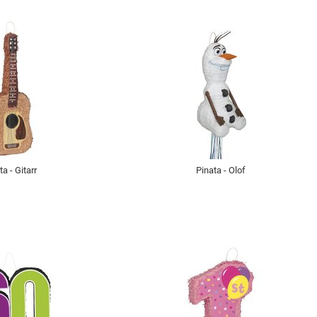
ta - Gitarr
Pinata - Olof