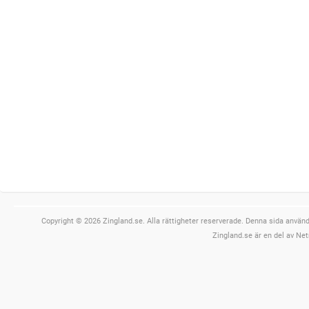
Copyright © 2026 Zingland.se. Alla rättigheter reserverade. Denna sida använde
Zingland.se är en del av Net