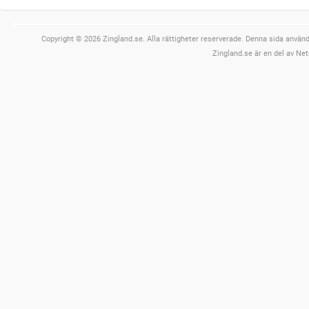
Copyright © 2026 Zingland.se. Alla rättigheter reserverade. Denna sida använde
Zingland.se är en del av Net