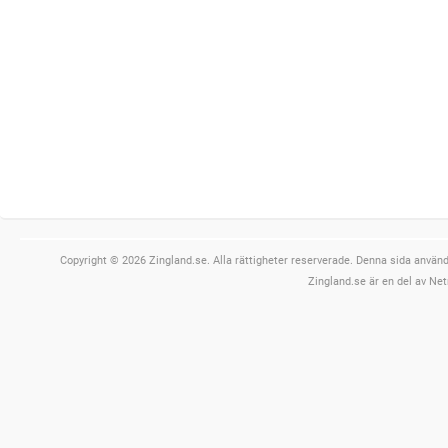
Copyright © 2026 Zingland.se. Alla rättigheter reserverade. Denna sida använde
Zingland.se är en del av Net