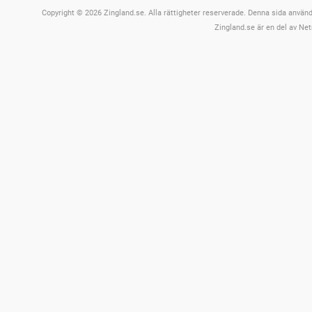
Copyright © 2026 Zingland.se. Alla rättigheter reserverade. Denna sida använde
Zingland.se är en del av Net