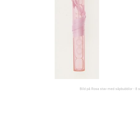
Bild på Rosa stav med såpbubblor - 8 s