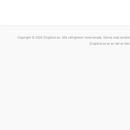
Copyright © 2026 Zingland.se. Alla rättigheter reserverade. Denna sida använde
Zingland.se är en del av Net