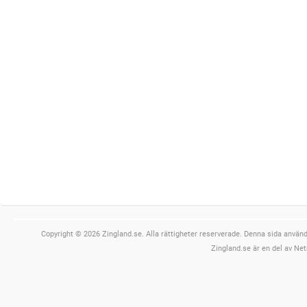
Copyright © 2026 Zingland.se. Alla rättigheter reserverade. Denna sida använde
Zingland.se är en del av Net