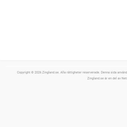
Copyright © 2026 Zingland.se. Alla rättigheter reserverade. Denna sida använde
Zingland.se är en del av Net